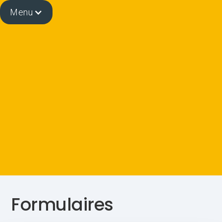
Menu
Formulaires