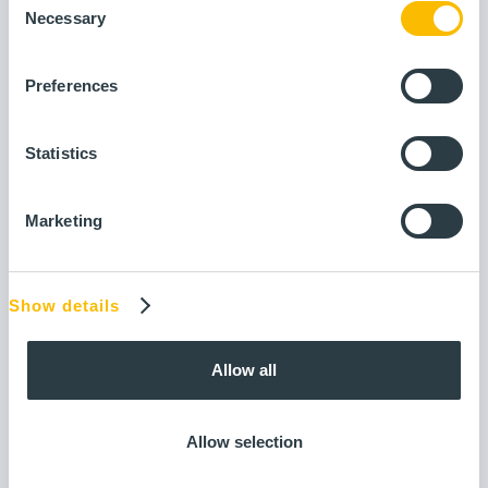
Necessary
Selection
Preferences
Statistics
Marketing
Show details
Allow all
Allow selection