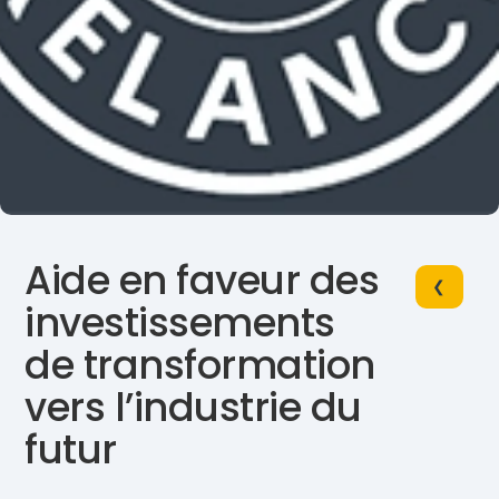
Aide en faveur des
❮
investissements
de transformation
vers l’industrie du
futur