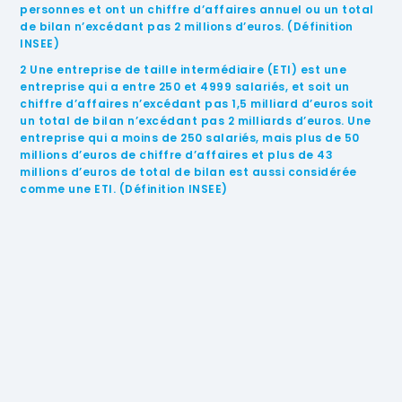
personnes et ont un chiffre d’affaires annuel ou un total
de bilan n’excédant pas 2 millions d’euros. (Définition
INSEE)
2 Une entreprise de taille intermédiaire (ETI) est une
entreprise qui a entre 250 et 4999 salariés, et soit un
chiffre d’affaires n’excédant pas 1,5 milliard d’euros soit
un total de bilan n’excédant pas 2 milliards d’euros. Une
entreprise qui a moins de 250 salariés, mais plus de 50
millions d’euros de chiffre d’affaires et plus de 43
millions d’euros de total de bilan est aussi considérée
comme une ETI. (Définition INSEE)