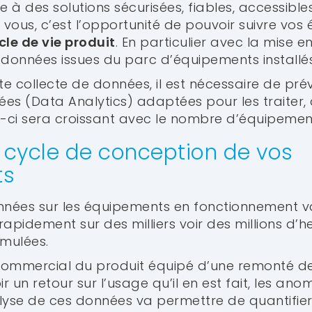
à des solutions sécurisées, fiables, accessibles
vous, c’est l’opportunité de pouvoir suivre vo
cle de vie produit
. En particulier avec la mise e
 données issues du parc d’équipements installés 
te collecte de données, il est nécessaire de prév
es (Data Analytics) adaptées pour les traiter,
s-ci sera croissant avec le nombre d’équipemen
 cycle de conception de vos
ts
onnées sur les équipements en fonctionnement 
 rapidement sur des milliers voir des millions d’
mulées.
ommercial du produit équipé d’une remonté de 
ir un retour sur l’usage qu’il en est fait, les an
nalyse de ces données va permettre de quantifie