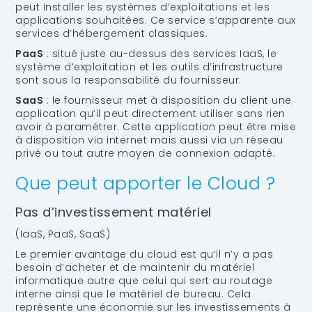
peut installer les systèmes d’exploitations et les
applications souhaitées. Ce service s’apparente aux
services d’hébergement classiques.
PaaS
: situé juste au-dessus des services IaaS, le
système d’exploitation et les outils d’infrastructure
sont sous la responsabilité du fournisseur.
SaaS
: le fournisseur met à disposition du client une
application qu’il peut directement utiliser sans rien
avoir à paramétrer. Cette application peut être mise
à disposition via internet mais aussi via un réseau
privé ou tout autre moyen de connexion adapté.
Que peut apporter le Cloud ?
Pas d’investissement matériel
(IaaS, PaaS, SaaS)
Le premier avantage du cloud est qu’il n’y a pas
besoin d’acheter et de maintenir du matériel
informatique autre que celui qui sert au routage
interne ainsi que le matériel de bureau. Cela
représente une économie sur les investissements à