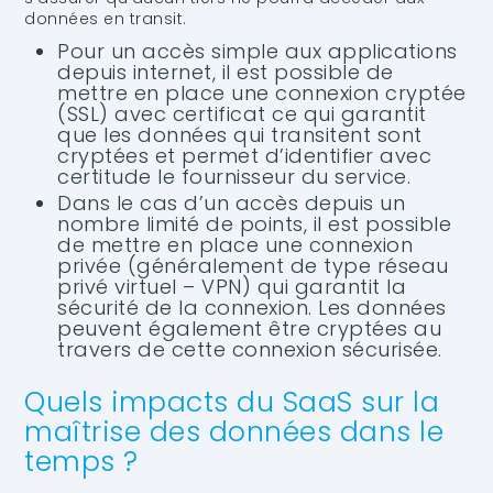
données en transit.
Pour un accès simple aux applications
depuis internet, il est possible de
mettre en place une connexion cryptée
(SSL) avec certificat ce qui garantit
que les données qui transitent sont
cryptées et permet d’identifier avec
certitude le fournisseur du service.
Dans le cas d’un accès depuis un
nombre limité de points, il est possible
de mettre en place une connexion
privée (généralement de type réseau
privé virtuel – VPN) qui garantit la
sécurité de la connexion. Les données
peuvent également être cryptées au
travers de cette connexion sécurisée.
Quels impacts du SaaS sur la
maîtrise des données dans le
temps ?