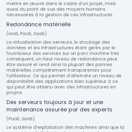
mettre en œuvre dans le cadre d’un projet, mais
aussi du point de vue des moyens humains
nécessaires à la gestion de ces infrastructures.
Redondance matérielle
(IaaS, PaaS, SaaS)
La virtualisation des serveurs, le stockage des
données et les infrastructures étant gérés par le
fournisseur des services sur un parc machine très
conséquent, un haut niveau de redondance peut
être assuré et rend ainsi la plupart des pannes
matérielles complètement transparentes pour
l’utilisateur. Ce qui permet d’atteindre un niveau de
disponibilité des applications bien supérieur à ce
qui peut être obtenu avec des infrastructures en
propre.
Des serveurs toujours à jour et une
maintenance assurée par des experts
(PaaS, SaaS)
Le système d’exploitation des machines ainsi que la