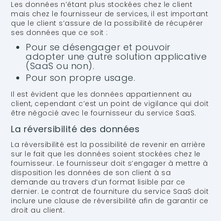
Les données n’étant plus stockées chez le client
mais chez le fournisseur de services, il est important
que le client s’assure de la possibilité de récupérer
ses données que ce soit :
Pour se désengager et pouvoir
adopter une autre solution applicative
(SaaS ou non).
Pour son propre usage.
Il est évident que les données appartiennent au
client, cependant c’est un point de vigilance qui doit
être négocié avec le fournisseur du service SaaS.
La réversibilité des données
La réversibilité est la possibilité de revenir en arrière
sur le fait que les données soient stockées chez le
fournisseur. Le fournisseur doit s’engager à mettre à
disposition les données de son client à sa
demande au travers d’un format lisible par ce
dernier. Le contrat de fourniture du service SaaS doit
inclure une clause de réversibilité afin de garantir ce
droit au client.