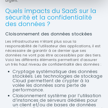
urgent.
Quels impacts du SaaS sur la
sécurité et la confidentialité
des données ?
Cloisonnement des données stockées
Les infrastructures n’étant plus sous la
responsabilité de l’utilisateur des applications, il est
nécessaire de garantir à ce dernier que ses
données ne vont pas être accessibles par des tiers.
Voici les différents éléments permettant d’assurer
un très haut niveau de confidentialité des données :
Cryptage systématique des données
stockées. Les technologies de stockage
Cloud permettent de crypter à la
volée les données sans perte de
performance.
Cloisonnement système par l’utilisation
d’instances de serveurs dédiées pour
un client et/ou de bases de données