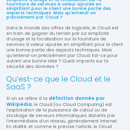
fourniture de services à valeur ajoutée en
simplifiant pour le client une bonne partie des
aspects techniques. Mais qu’entend-on
précisément par Cloud ?
Dans le monde des offres de logiciels, le Cloud est
en train de gagner du terrain par sa simplicité
d’usage et la focalisation sur la fourniture de
services à valeur ajoutée en simplifiant pour le client
une bonne partie des aspects techniques. Mais
qu’entend-on précisément par Cloud. Est-ce pour
autant une bonne idée ? Quels impacts sur la
sécurité des données ?
Qu’est-ce que le Cloud et le
SaaS ?
définition donnée par
Si on se réfère à la
Wikipédia
, le Cloud (ou Cloud Computing) est
l’exploitation de la puissance de calcul ou de
stockage de serveurs informatiques distants par
l’intermédiaire d’un réseau, généralement internet.
En réalité, et comme le précise l’article, le Cloud