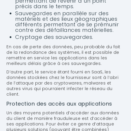
permettant de revenir à un point
précis dans le temps.
Sauvegardes en parallèle sur des
matériels et des lieux géographiques
différents permettant de se prémunir
contre des défaillances matérielles.
Cryptage des sauvegardes.
En cas de perte des données, peu probable du fait
de la redondance des systèmes, il est possible de
remettre en service les applications dans les
meilleurs délais grâce à ces sauvegardes.
D’autre part, le service étant fourni en SaaS, les
données stockées chez le fournisseur sont à l’abri
de l’attaque par des cryptowares, malwares et
autres virus qui pourraient infecter le réseau du
client.
Protection des accès aux applications
Un des moyens potentiels d’accéder aux données
du client de manière frauduleuse est d’accéder à
ses applications. Pour éviter ce genre d’attaque
plusieurs solutions (pouvant être combinées)