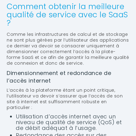
Comment obtenir la meilleure
qualité de service avec le SaaS
?
Comme les infrastructures de calcul et de stockage
ne sont plus gérées par l’utilisateur des applications
ce dernier va devoir se consacrer uniquement à
dimensionner correctement l’accès à la plate-
forme SaaS et ce afin de garantir la meilleure qualité
de connexion et donc de service.
Dimensionnement et redondance de
l’accès internet
L’accès à la plateforme étant un point critique,
l’utilisateur va devoir s’assurer que l’accès de son
site à internet est suffisamment robuste en
particulier :
Utilisation d’accès internet avec un
niveau de qualité de service (QoS) et
de débit adéquat à l’usage.
Redondance des accès sur des