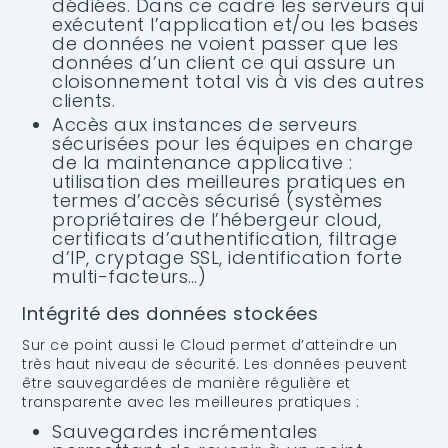
dédiées. Dans ce cadre les serveurs qui
exécutent l’application et/ou les bases
de données ne voient passer que les
données d’un client ce qui assure un
cloisonnement total vis à vis des autres
clients.
Accès aux instances de serveurs
sécurisées pour les équipes en charge
de la maintenance applicative :
utilisation des meilleures pratiques en
termes d’accès sécurisé (systèmes
propriétaires de l’hébergeur cloud,
certificats d’authentification, filtrage
d’IP, cryptage SSL, identification forte
multi-facteurs…)
Intégrité des données stockées
Sur ce point aussi le Cloud permet d’atteindre un
très haut niveau de sécurité. Les données peuvent
être sauvegardées de manière régulière et
transparente avec les meilleures pratiques :
Sauvegardes incrémentales