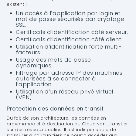
existent :
Un accès à l’application par login et
mot de passe sécurisés par cryptage
SSL.
Certificats d’identification côté serveur.
Certificats d’identification côté client.
Utilisation d’identification forte multi-
facteurs.
Usage des mots de passe
dynamiques.
Filtrage par adresse IP des machines
autorisées à se connecter à
l’application.
Utilisation d’un réseau privé virtuel
(VPN).
Protection des données en transit
Du fait de son architecture, les données en
provenance et à destination du Cloud vont transiter
sur des réseaux publics. Il est indispensable de
s’assurer qu’aucun tiers ne pourra accéder aux