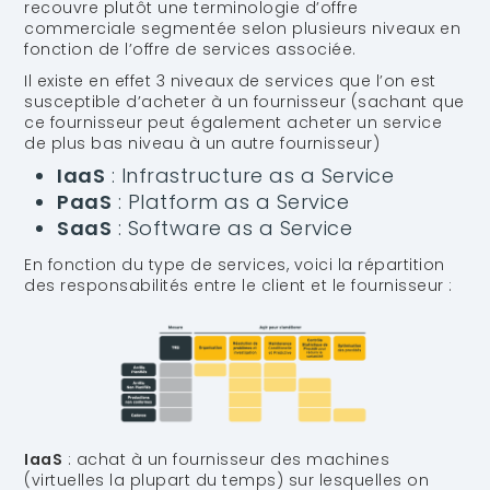
recouvre plutôt une terminologie d’offre
commerciale segmentée selon plusieurs niveaux en
fonction de l’offre de services associée.
Il existe en effet 3 niveaux de services que l’on est
susceptible d’acheter à un fournisseur (sachant que
ce fournisseur peut également acheter un service
de plus bas niveau à un autre fournisseur)
IaaS
: Infrastructure as a Service
PaaS
: Platform as a Service
SaaS
: Software as a Service
En fonction du type de services, voici la répartition
des responsabilités entre le client et le fournisseur :
IaaS
: achat à un fournisseur des machines
(virtuelles la plupart du temps) sur lesquelles on