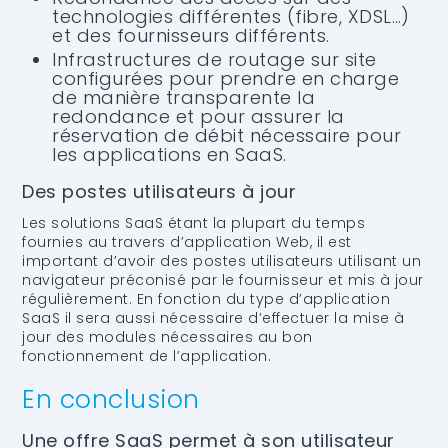
technologies différentes (fibre, XDSL…)
et des fournisseurs différents.
Infrastructures de routage sur site
configurées pour prendre en charge
de manière transparente la
redondance et pour assurer la
réservation de débit nécessaire pour
les applications en SaaS.
Des postes utilisateurs à jour
Les solutions SaaS étant la plupart du temps
fournies au travers d’application Web, il est
important d’avoir des postes utilisateurs utilisant un
navigateur préconisé par le fournisseur et mis à jour
régulièrement. En fonction du type d’application
SaaS il sera aussi nécessaire d’effectuer la mise à
jour des modules nécessaires au bon
fonctionnement de l’application.
En conclusion
Une offre SaaS permet à son utilisateur