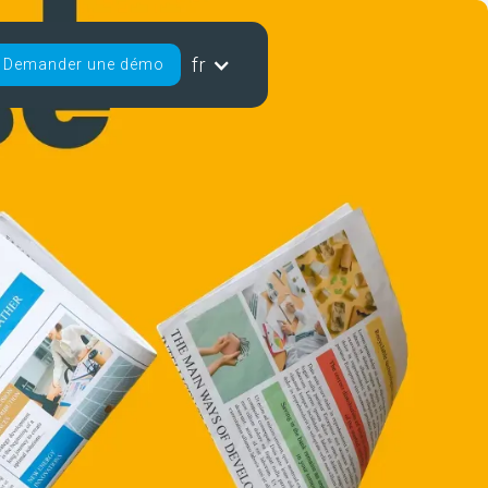
fr
Demander une démo