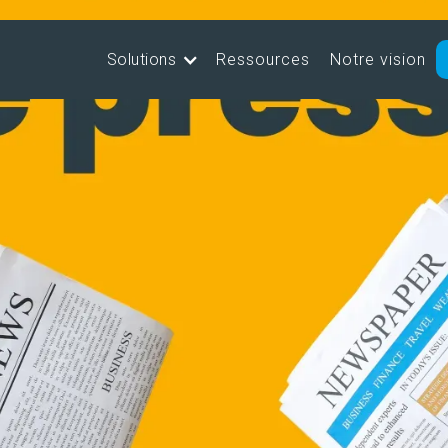
Solutions
Ressources
Notre vision