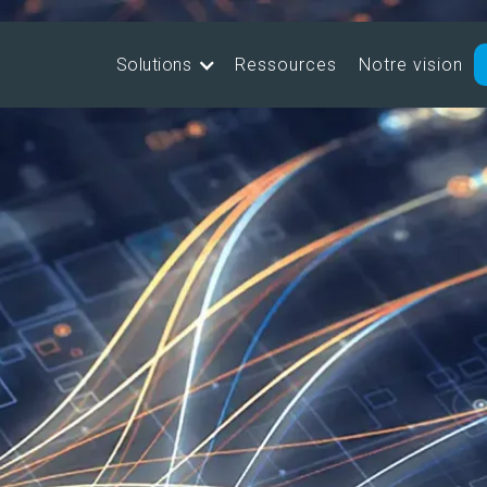
Solutions
Ressources
Notre vision