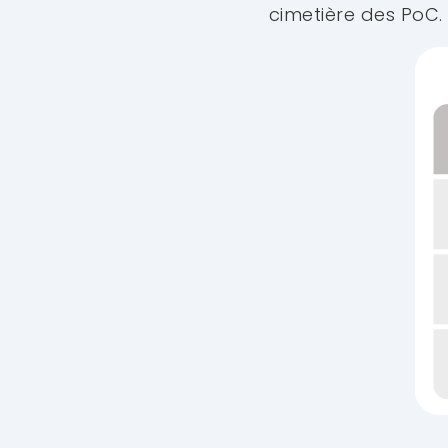
cimetière des PoC.